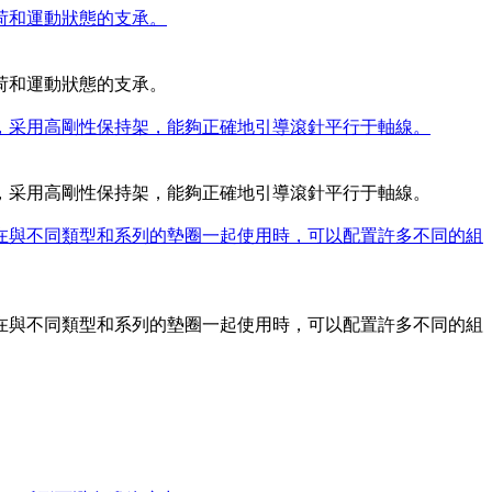
荷和運動狀態的支承。
荷和運動狀態的支承。
內，采用高剛性保持架，能夠正確地引導滾針平行于軸線。
內，采用高剛性保持架，能夠正確地引導滾針平行于軸線。
，在與不同類型和系列的墊圈一起使用時，可以配置許多不同的組
，在與不同類型和系列的墊圈一起使用時，可以配置許多不同的組