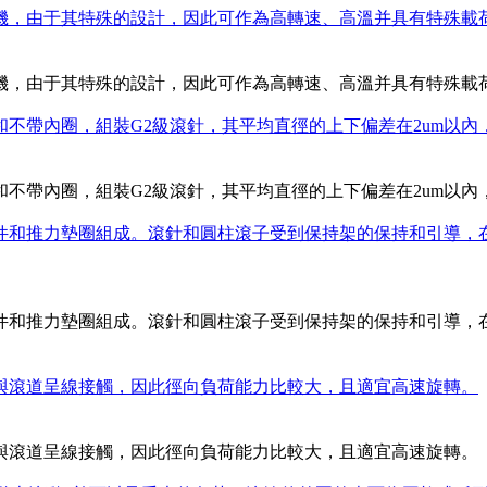
縮機，由于其特殊的設計，因此可作為高轉速、高溫并具有特殊載
縮機，由于其特殊的設計，因此可作為高轉速、高溫并具有特殊載
和不帶內圈，組裝G2級滾針，其平均直徑的上下偏差在2um以
和不帶內圈，組裝G2級滾針，其平均直徑的上下偏差在2um以
組件和推力墊圈組成。滾針和圓柱滾子受到保持架的保持和引導
組件和推力墊圈組成。滾針和圓柱滾子受到保持架的保持和引導
子與滾道呈線接觸，因此徑向負荷能力比較大，且適宜高速旋轉。
子與滾道呈線接觸，因此徑向負荷能力比較大，且適宜高速旋轉。