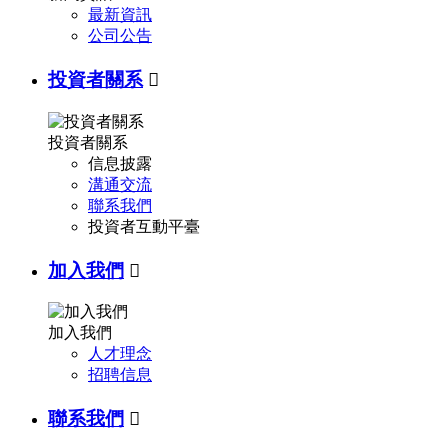
最新資訊
公司公告
投資者關系

投資者關系
信息披露
溝通交流
聯系我們
投資者互動平臺
加入我們

加入我們
人才理念
招聘信息
聯系我們
