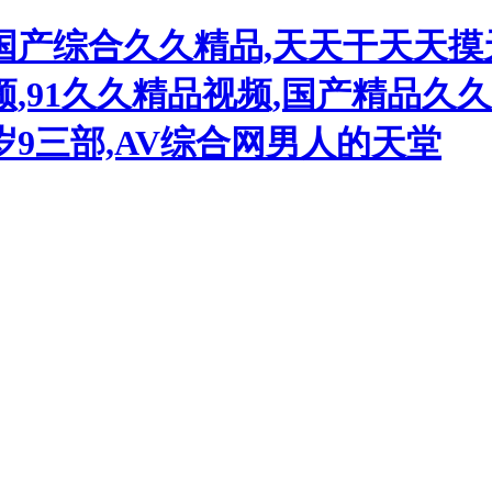
品国产综合久久精品,天天干天天
,91久久精品视频,国产精品久久
9三部,AV综合网男人的天堂