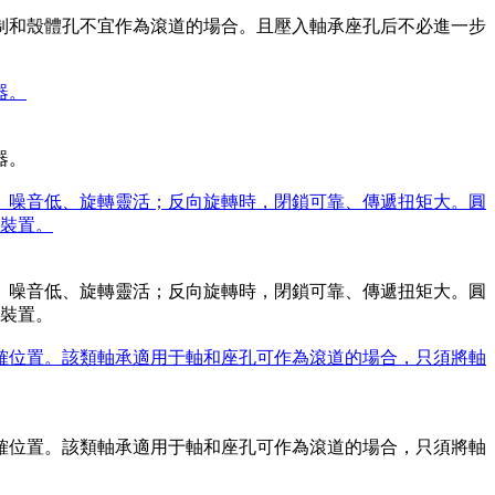
限制和殼體孔不宜作為滾道的場合。且壓入軸承座孔后不必進一步
器。
器。
小、噪音低、旋轉靈活；反向旋轉時，閉鎖可靠、傳遞扭矩大。圓
裝置。
小、噪音低、旋轉靈活；反向旋轉時，閉鎖可靠、傳遞扭矩大。圓
裝置。
正確位置。該類軸承適用于軸和座孔可作為滾道的場合，只須將軸
正確位置。該類軸承適用于軸和座孔可作為滾道的場合，只須將軸